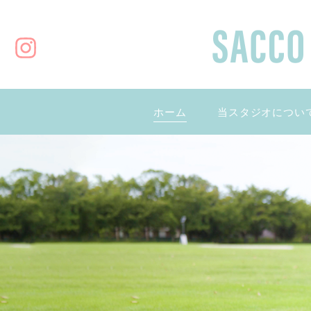
ホーム
当スタジオについ