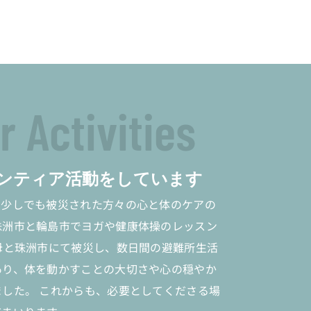
r Activities
ンティア活動をしています
、少しでも被災された方々の心と体のケアの
珠洲市と輪島市でヨガや健康体操のレッスン
母と珠洲市にて被災し、数日間の避難所生活
あり、体を動かすことの大切さや心の穏やか
した。 これからも、必要としてくださる場