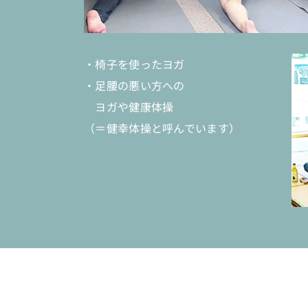
・椅子を使ったヨガ
・足腰の悪い方への
ヨガや健康体操
（＝健幸体操と呼んでいます）