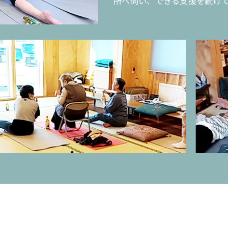
所へ伺い、できる支援を続け