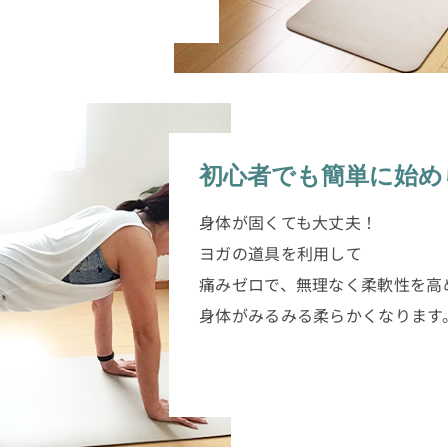
初心者でも簡単に始め
身体が固くても大丈夫！
ヨガの道具を利用して
痛みゼロで、無理なく柔軟性を高
身体がみるみる柔らかくなります