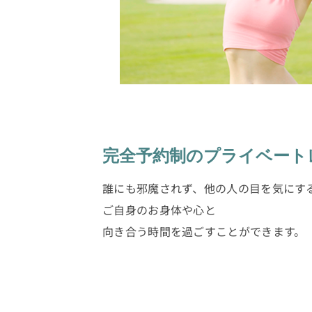
完全予約制のプライベート
誰にも邪魔されず、他の人の目を気にす
ご自身のお身体や心と
向き合う時間を過ごすことができます。