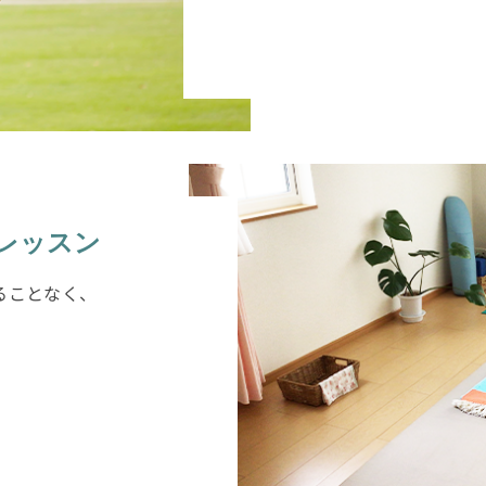
レッスン
ることなく、