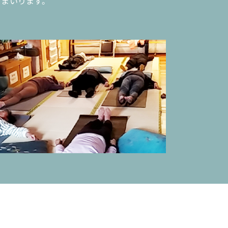
てまいります。